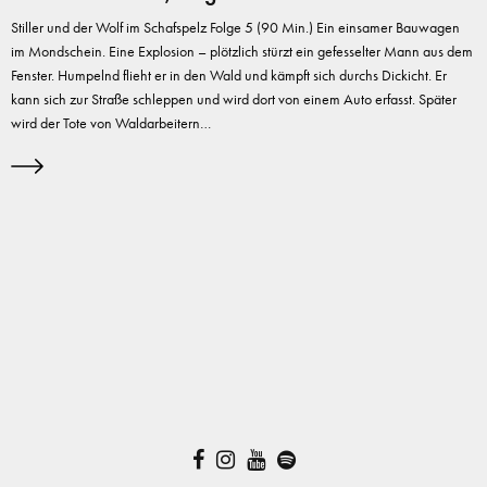
Stiller und der Wolf im Schafspelz Folge 5 (90 Min.) Ein einsamer Bauwagen
im Mondschein. Eine Explosion – plötzlich stürzt ein gefesselter Mann aus dem
Fenster. Humpelnd flieht er in den Wald und kämpft sich durchs Dickicht. Er
kann sich zur Straße schleppen und wird dort von einem Auto erfasst. Später
wird der Tote von Waldarbeitern…