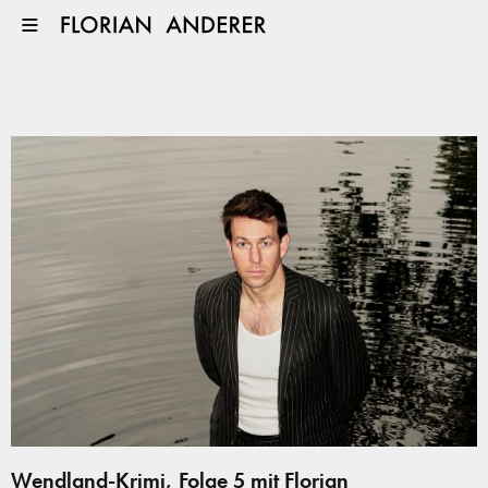
Wendland-Krimi, Folge 5 mit Florian